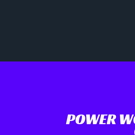
POWER WO