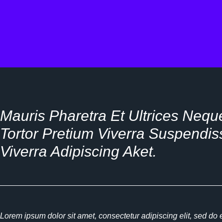
Mauris Pharetra Et Ultrices Neque
Tortor Pretium Viverra Suspendiss
Viverra Adipiscing Aket.
Lorem ipsum dolor sit amet, consectetur adipiscing elit, sed do 