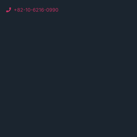
+82-10-6216-0990